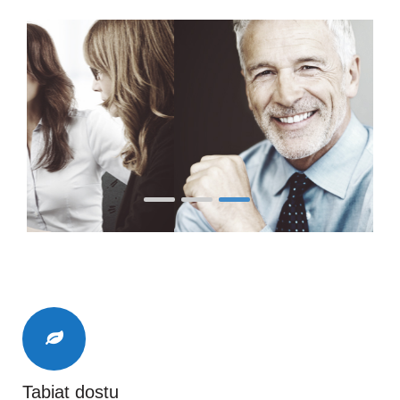
Tabiat dostu