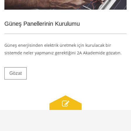
Güneş Panellerinin Kurulumu
Güneş enerjisinden elektrik üretmek için kurulacak bir
sistemde neler yapmanız gerektiğini 2A Akademide gözatın.
Gözat