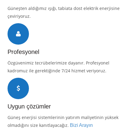
Güneşten aldığımız ışığı, tabiata dost elektrik enerjisine
çeviriyoruz.
Profesyonel
Özgüvenimiz tecrübelerimize dayanır. Profesyonel
kadromuz ile gerektiğinde 7/24 hizmet veriyoruz.
Uygun çözümler
Güneş enerjisi sistemlerinin yatırım maliyetinin yüksek
olmadığını size kanıtlayacağız.
Bizi Arayın