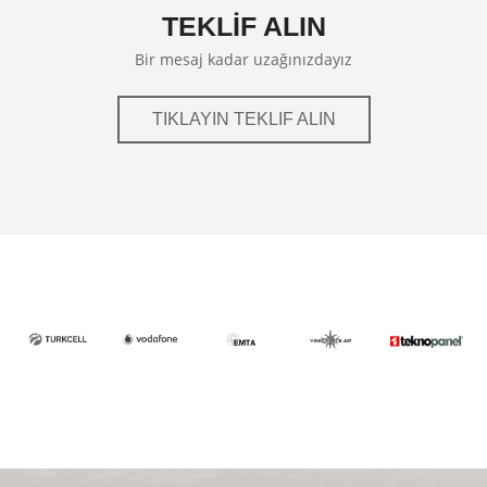
TEKLİF ALIN
Bir mesaj kadar uzağınızdayız
TIKLAYIN TEKLIF ALIN