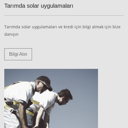
Tarımda solar uygulamaları
Tarımda solar uygulamaları ve kredi için bilgi almak için bize
danışın
Bilgi Alın