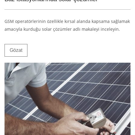
GSM operatörlerinin özellikle kırsal alanda kapsama sağlamak
amacıyla kurduğu solar çözümler adlı makaleyi inceleyin.
Gözat