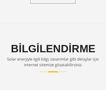
BİLGİLENDİRME
Solar enerjiyle ilgili bilgi, tasarımlar gibi detaylar için
internet sitemize gözatabilirsiniz.