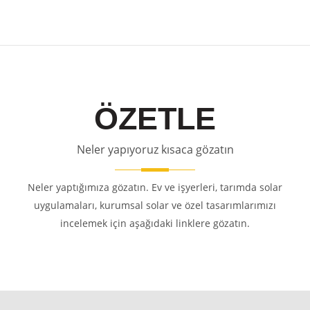
ÖZETLE
Neler yapıyoruz kısaca gözatın
Neler yaptığımıza gözatın. Ev ve işyerleri, tarımda solar
uygulamaları, kurumsal solar ve özel tasarımlarımızı
incelemek için aşağıdaki linklere gözatın.