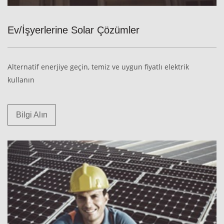
Ev/İşyerlerine Solar Çözümler
Alternatif enerjiye geçin, temiz ve uygun fiyatlı elektrik
kullanın
Bilgi Alın