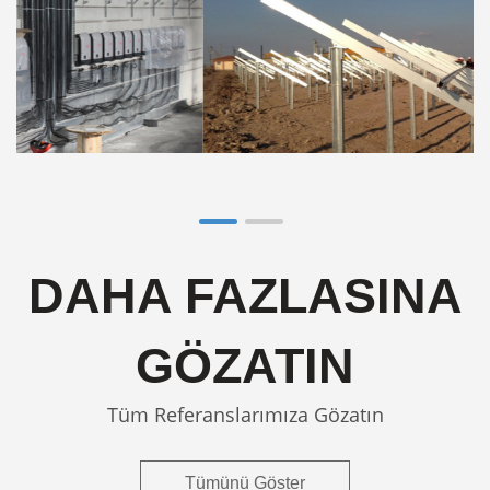
DAHA FAZLASINA
GÖZATIN
Tüm Referanslarımıza Gözatın
Tümünü Göster