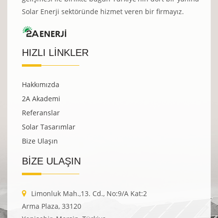
Solar Enerji sektöründe hizmet veren bir firmayız.
HIZLI LİNKLER
Hakkımızda
2A Akademi
Referanslar
Solar Tasarımlar
Bize Ulaşın
BİZE ULAŞIN
Limonluk Mah.,13. Cd., No:9/A Kat:2
Arma Plaza, 33120