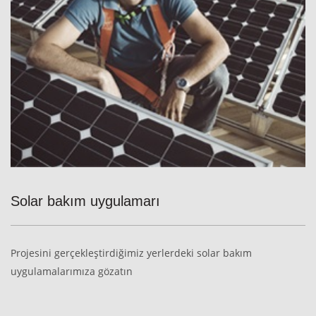
Solar bakım uygulamarı
Projesini gerçekleştirdiğimiz yerlerdeki solar bakım
uygulamalarımıza gözatın