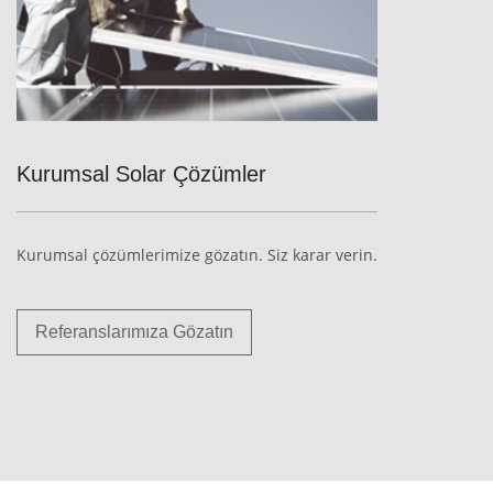
Kurumsal Solar Çözümler
Kurumsal çözümlerimize gözatın. Siz karar verin.
Referanslarımıza Gözatın