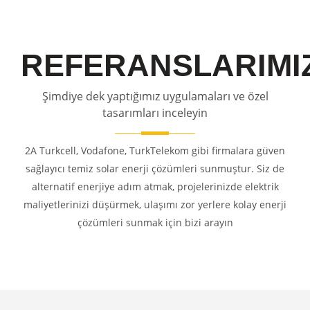
REFERANSLARIMI
Şimdiye dek yaptığımız uygulamaları ve özel
tasarımları inceleyin
2A Turkcell, Vodafone, TurkTelekom gibi firmalara güven
sağlayıcı temiz solar enerji çözümleri sunmuştur. Siz de
alternatif enerjiye adım atmak, projelerinizde elektrik
maliyetlerinizi düşürmek, ulaşımı zor yerlere kolay enerji
çözümleri sunmak için bizi arayın